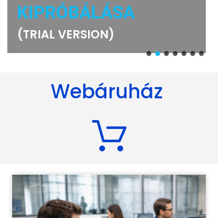
KIPRÓBÁLÁSA
(TRIAL VERSION)
Webáruház