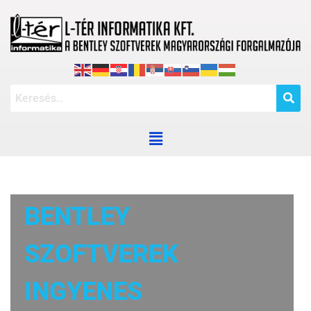
BENTLEY
SZOFTVEREK
INGYENES