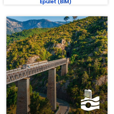
Épület (BIM)