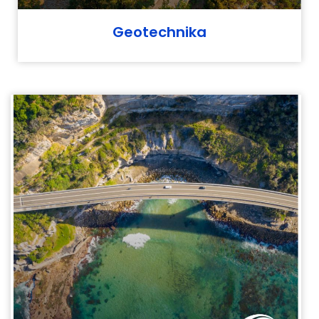
Geotechnika