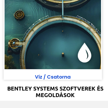
Víz / Csatorna
BENTLEY SYSTEMS SZOFTVEREK ÉS
MEGOLDÁSOK