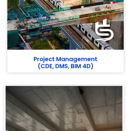
Project Management
(CDE, DMS, BIM 4D)