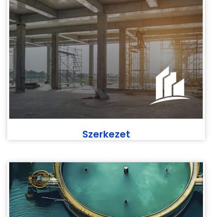
Szerkezet