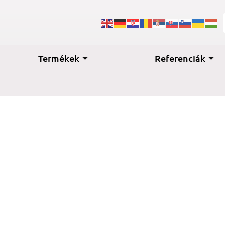
Termékek
Referenciák