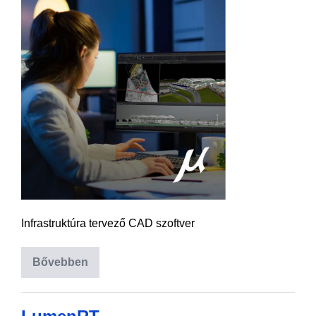
Infrastruktúra tervező CAD szoftver
Bővebben