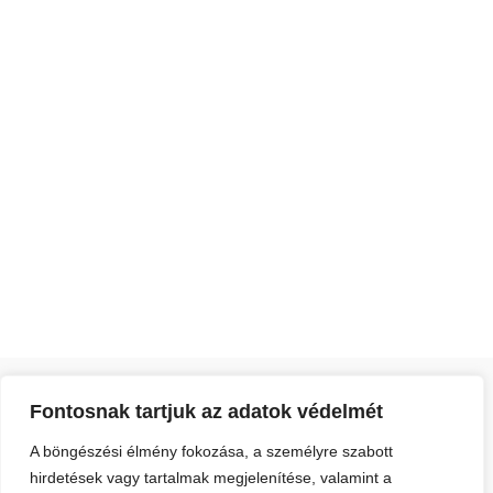
Fontosnak tartjuk az adatok védelmét
A böngészési élmény fokozása, a személyre szabott
hirdetések vagy tartalmak megjelenítése, valamint a