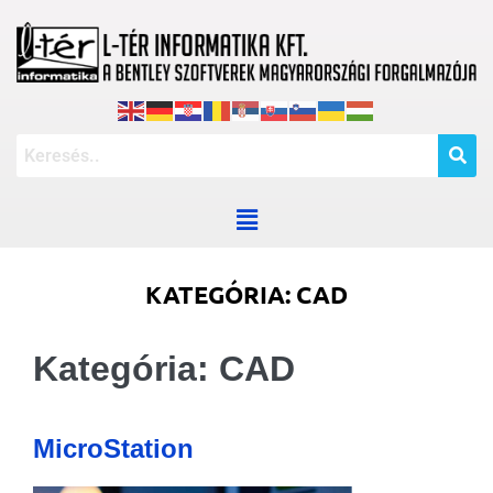
KATEGÓRIA:
CAD
Kategória:
CAD
MicroStation