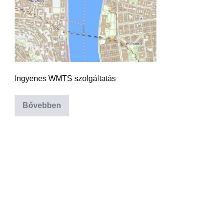
Ingyenes WMTS szolgáltatás
Bővebben