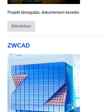
Projekt támogatás, dokumentum kezelés
Bővebben
ZWCAD